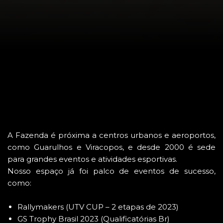
A Fazenda é próxima a centros urbanos e aeroportos,
como Guarulhos e Viracopos, e desde 2000 é sede
para grandes eventos e atividades esportivas.
Nosso espaço já foi palco de eventos de sucesso,
como:
Rallymakers (UTV CUP – 2 etapas de 2023)
GS Trophy Brasil 2023 (Qualificatórias Br)