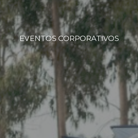
EVENTOS CORPORATIVOS