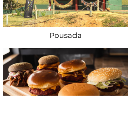
Pousada