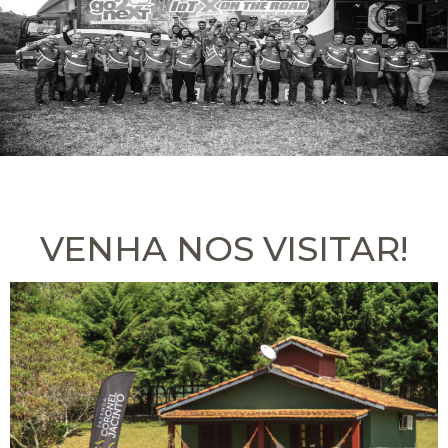
VENHA NOS VISITAR!