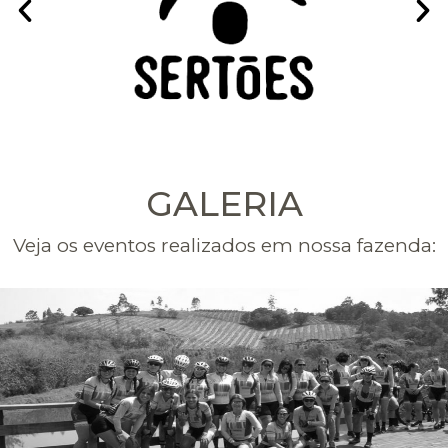
GALERIA
Veja os eventos realizados em nossa fazenda: